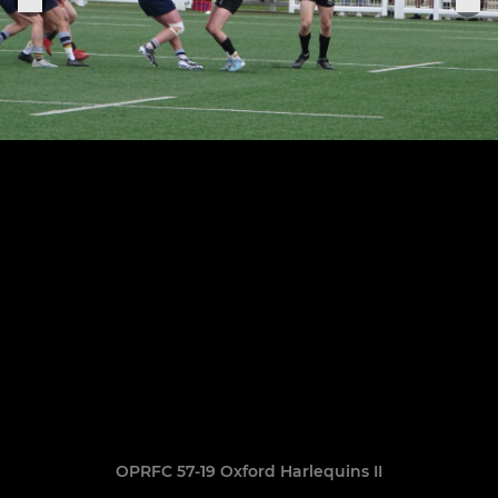
OPRFC 57-19 Oxford Harlequins II