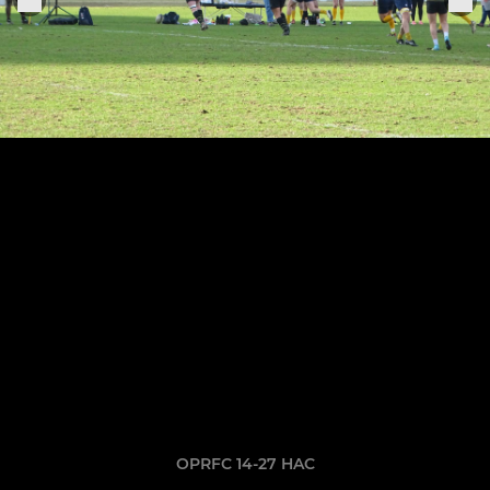
OPRFC 14-27 HAC