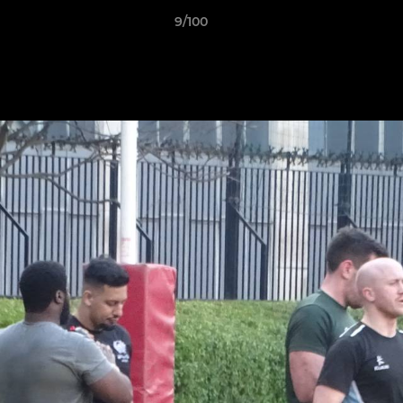
9/100