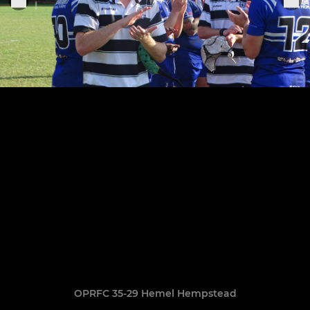
OPRFC 35-29 Hemel Hempstead