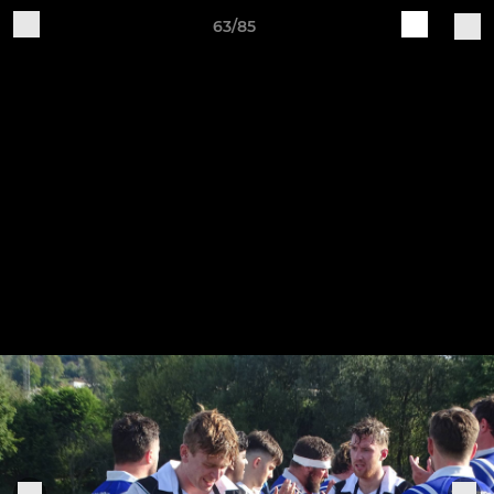
63/85