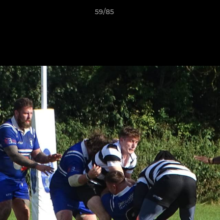
59/85