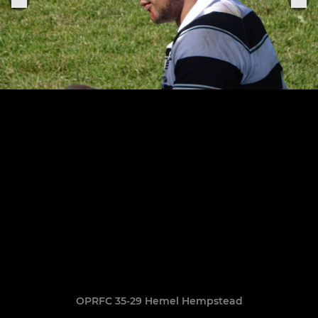
OPRFC 35-29 Hemel Hempstead