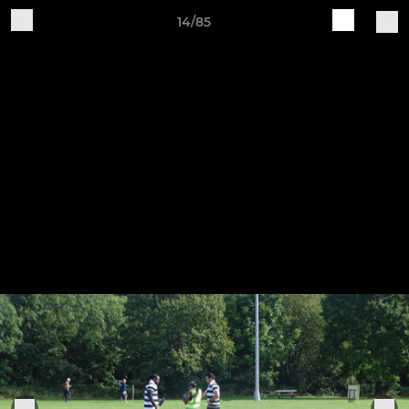
14/85