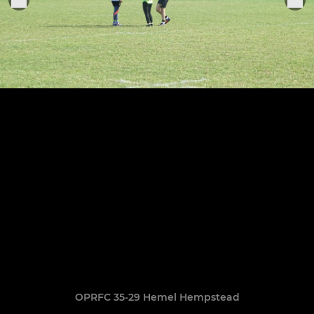
OPRFC 35-29 Hemel Hempstead